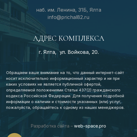
наб. им. Ленина, 31Б, Ялта
info@prichal82.ru
АДРЕС КОМПЛЕКСА
г. Ялта, ул. Войкова, 20.
Обращаем ваше внимание на то, что данный интернет-сайт
носит исключительно информационный характер и ни при
каких условиях не является публичной офертой,
определяемой положениями Статьи 437(2) гражданского
кодекса Российской Федерации. Для получения подробной
информации о наличии и стоимости указанных (или) услуг,
пожалуйста, обращайтесь к одному из наших менеджеров.
Разработка сайта –
web-space.pro