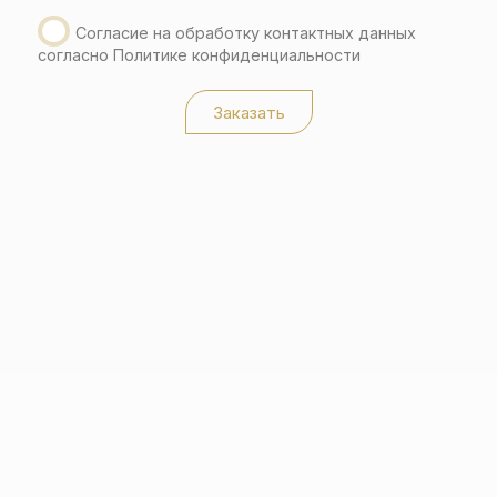
Согласие на обработку контактных данных
согласно Политике конфиденциальности
Заказать