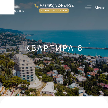
+7 (495) 324-24-32
Меню
СЕЙЧАС РАБОТАЕМ
КВАРТИРА 8