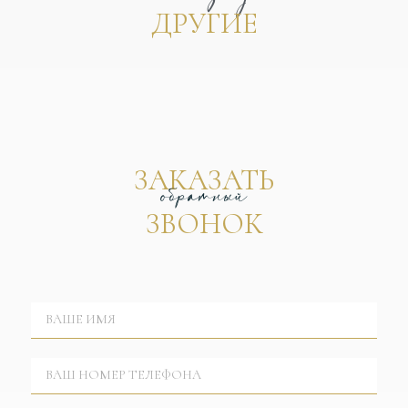
ДРУГИЕ
ЗАКАЗАТЬ
обратный
ЗВОНОК