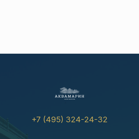
+7 (495) 324-24-32